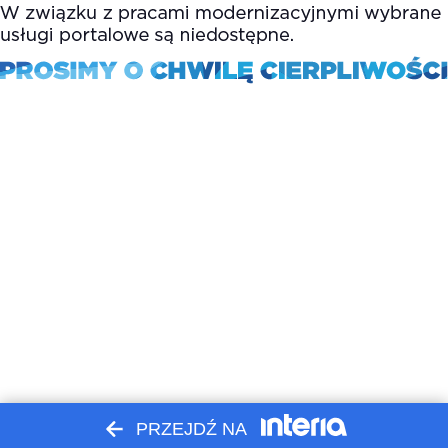
PRZEJDŹ NA