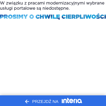
PRZEJDŹ NA