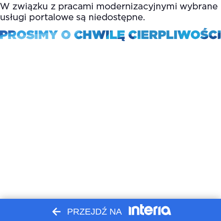
PRZEJDŹ NA