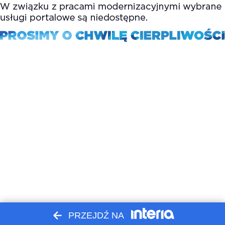
PRZEJDŹ NA