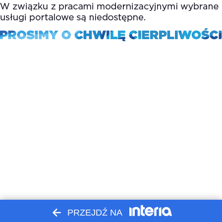
PRZEJDŹ NA