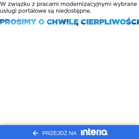
PRZEJDŹ NA