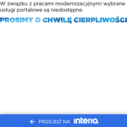
PRZEJDŹ NA