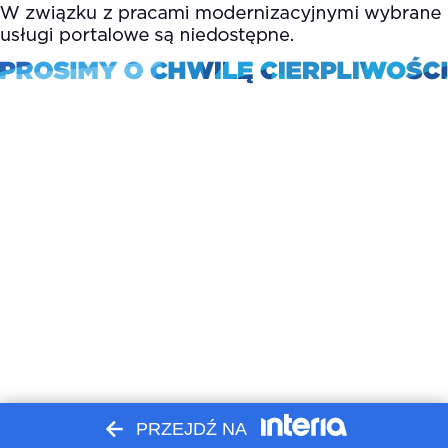
PRZEJDŹ NA