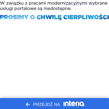
PRZEJDŹ NA