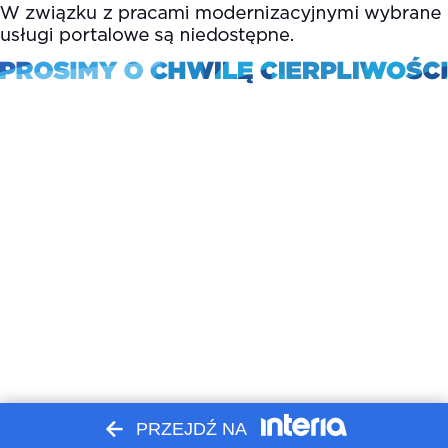
PRZEJDŹ NA