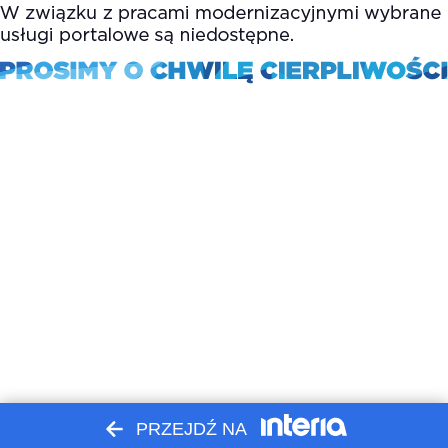
PRZEJDŹ NA