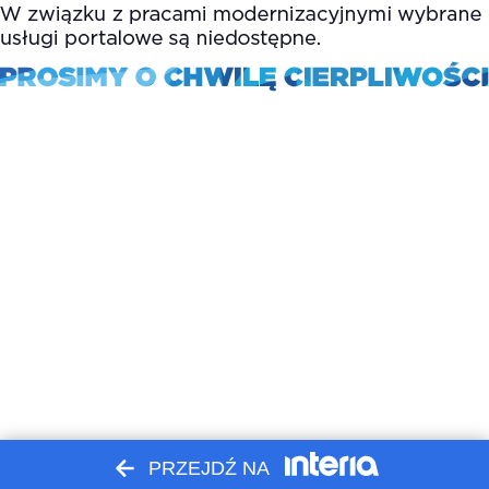
PRZEJDŹ NA