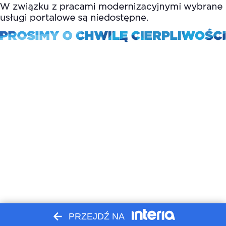
PRZEJDŹ NA