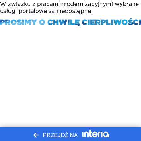
PRZEJDŹ NA