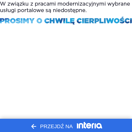
PRZEJDŹ NA