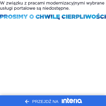
PRZEJDŹ NA