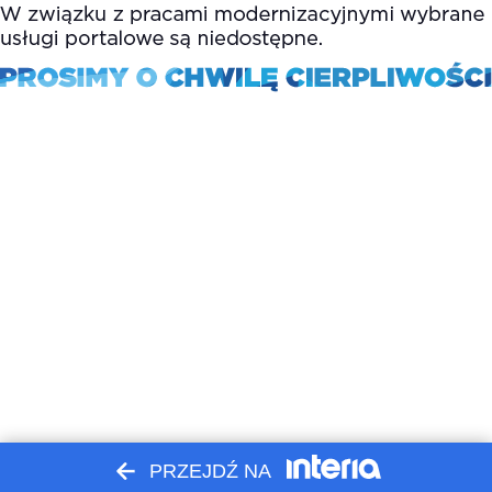
PRZEJDŹ NA