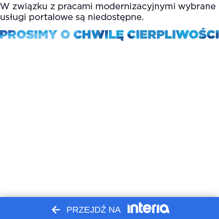
PRZEJDŹ NA