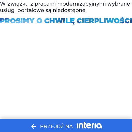
PRZEJDŹ NA