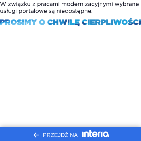
PRZEJDŹ NA