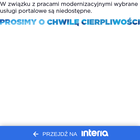
PRZEJDŹ NA