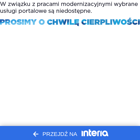
PRZEJDŹ NA