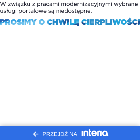
PRZEJDŹ NA