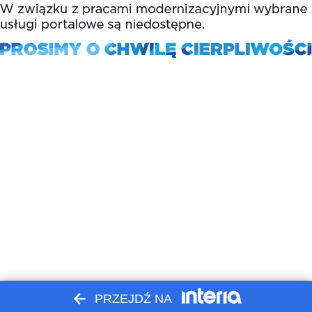
PRZEJDŹ NA