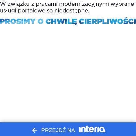
PRZEJDŹ NA