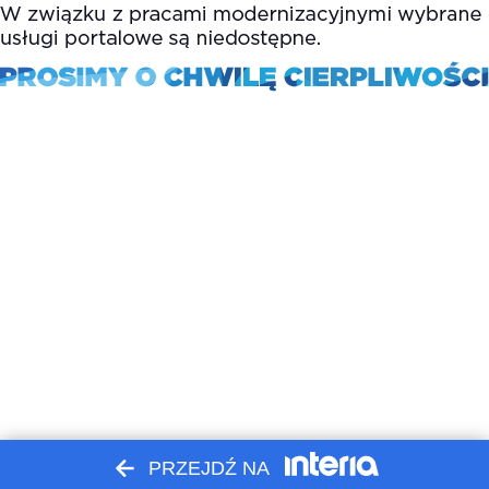
PRZEJDŹ NA