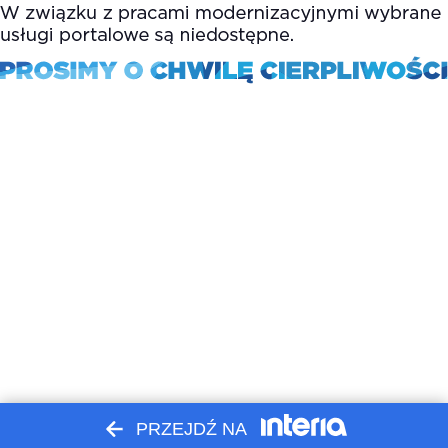
PRZEJDŹ NA