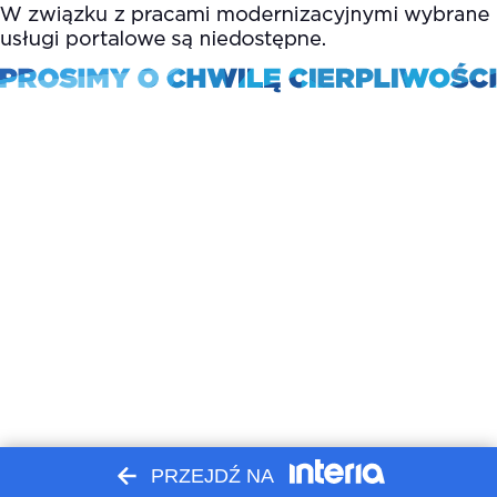
PRZEJDŹ NA