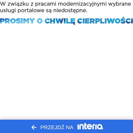
PRZEJDŹ NA