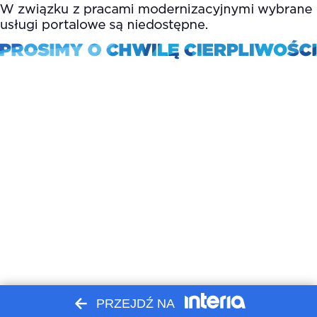
PRZEJDŹ NA