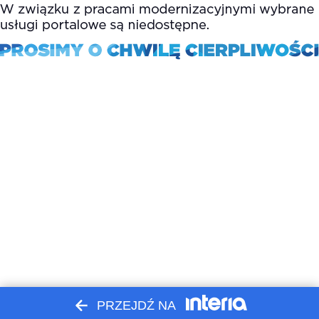
PRZEJDŹ NA