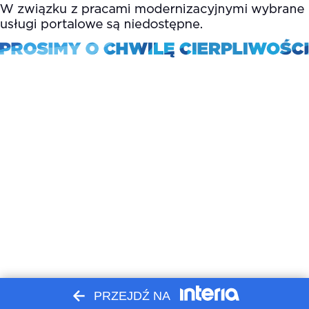
PRZEJDŹ NA