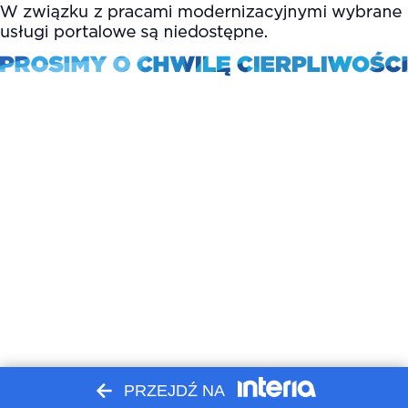
PRZEJDŹ NA