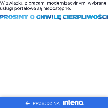
PRZEJDŹ NA