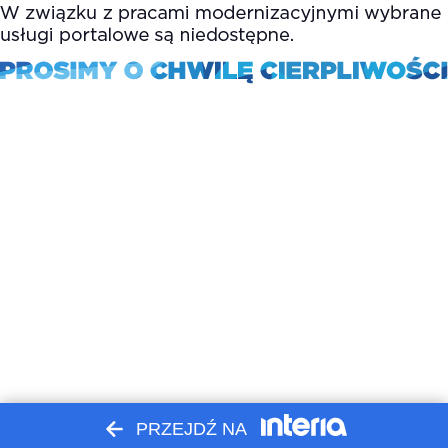
PRZEJDŹ NA