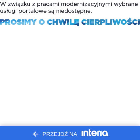
PRZEJDŹ NA