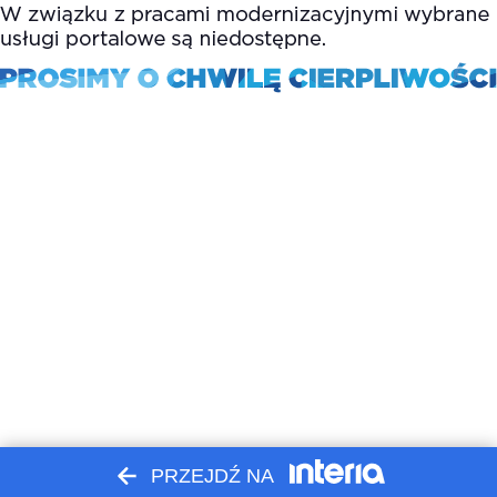
PRZEJDŹ NA