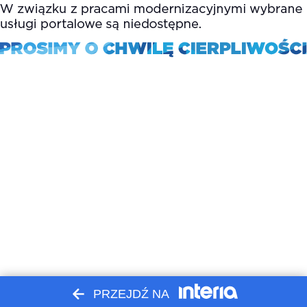
PRZEJDŹ NA