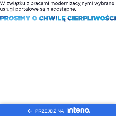
PRZEJDŹ NA