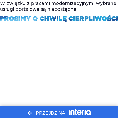
PRZEJDŹ NA