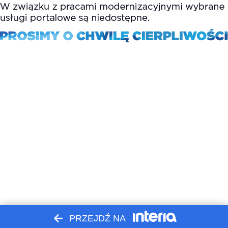
PRZEJDŹ NA