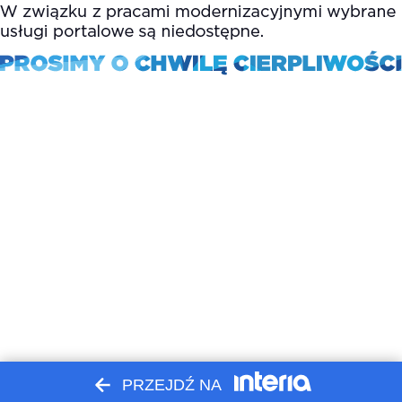
PRZEJDŹ NA