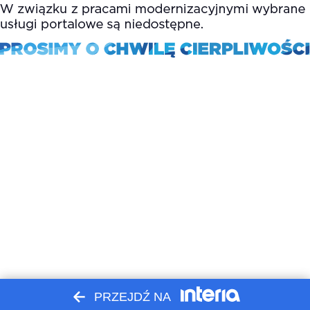
PRZEJDŹ NA