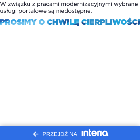
PRZEJDŹ NA