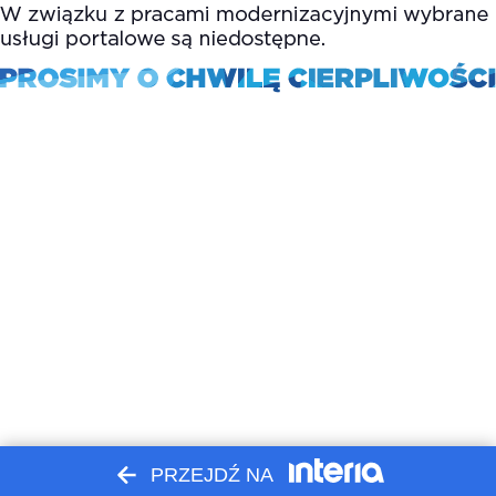
PRZEJDŹ NA