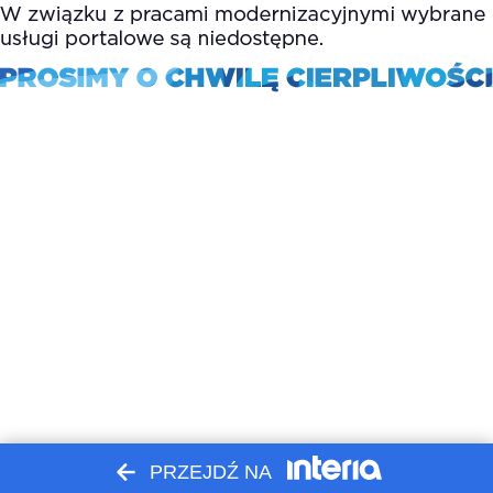
PRZEJDŹ NA