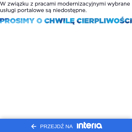
PRZEJDŹ NA