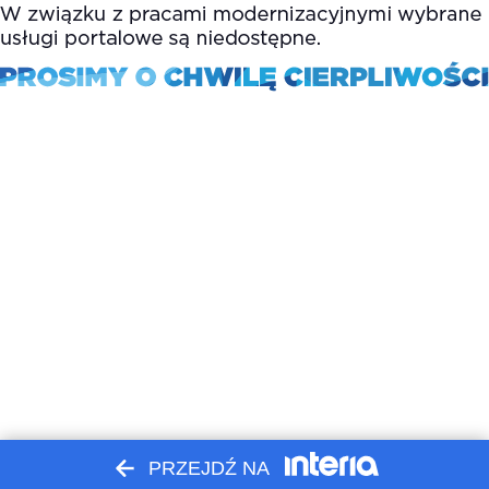
PRZEJDŹ NA