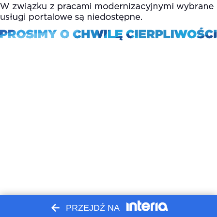
PRZEJDŹ NA