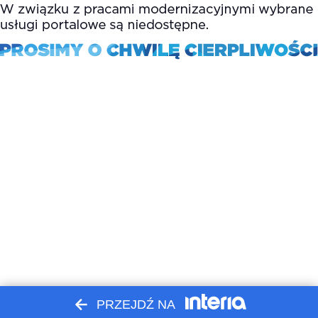
PRZEJDŹ NA